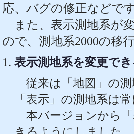
応、バグの修正などで
また、表示測地系が変
ので、測地系2000の
表示測地系を変更でき
従来は「地図」の測
「表示」の測地系は常
本バージョンから「
きるようにしました。