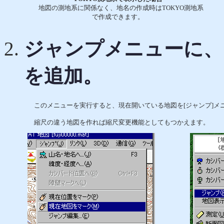
地図の測地系に関係なく、地名の作成時はTOKYO測地系
で作成できます。
ジャンプメニューに、
を追加。
このメニューを実行すると、現在開いている地図を[ジャンプ]メ
縮尺の違う地図を作れば縮尺変更機能としてもつかえます。