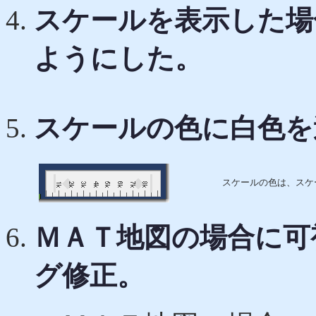
スケールを表示した場
ようにした。
スケールの色に白色を
スケールの色は、スケ
ＭＡＴ地図の場合に可
グ修正。