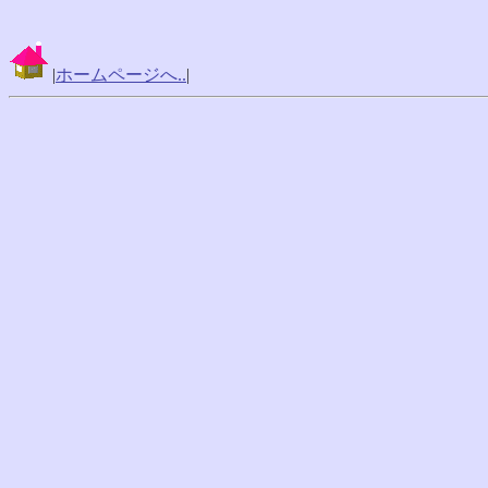
|
ホームページへ..
|