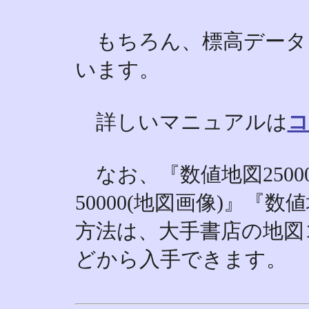
もちろん、標高データ
います。
詳しいマニュアルは
コ
なお、『数値地図2500
50000(地図画像)』『数値
方法は、大手書店の地図
どから入手できます。