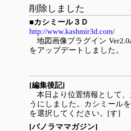
削除しました
■カシミール３Ｄ
http://www.kashmir3d.com/
地図画像プラグイン Ver2.0
をアップデートしました。
[編集後記]
本日より位置情報として、
うにしました。カシミールを
を選択してください。[す]
[パノラママガジン]